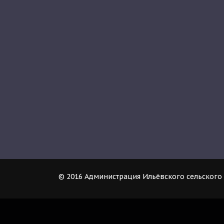
© 2016 Администрация Ильёвского сельского 