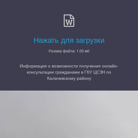
Нажать для загрузки
Размер файла: 1.00 мб
Информация о возможности получения онлайн-
консультации гражданами в ГКУ ЦСЗН по
Калачевскому району