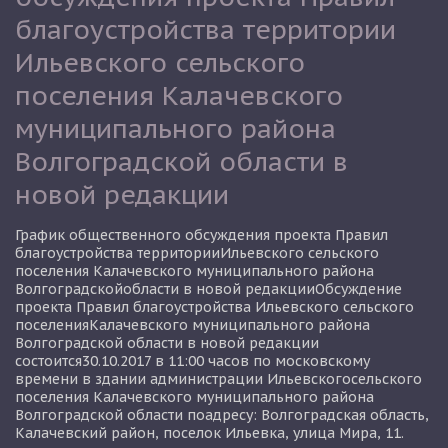
благоустройства территории
Ильевского сельского
поселения Калачевского
муниципального района
Волгоградской области в
новой редакции
График общественного обсуждения проекта Правил
благоустройства территорииИльевского сельского
поселения Калачевского муниципального района
Волгоградскойобласти в новой редакцииОбсуждение
проекта Правил благоустройства Ильевского сельского
поселенияКалачевского муниципального района
Волгоградской области в новой редакции
состоится30.10.2017 в 11:00 часов по московскому
времени в здании администрации Ильевскогосельского
поселения Калачевского муниципального района
Волгоградской области поадресу: Волгоградская область,
Калачевский район, поселок Ильевка, улица Мира, 11.