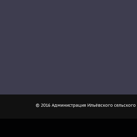
© 2016 Администрация Ильёвского сельского 