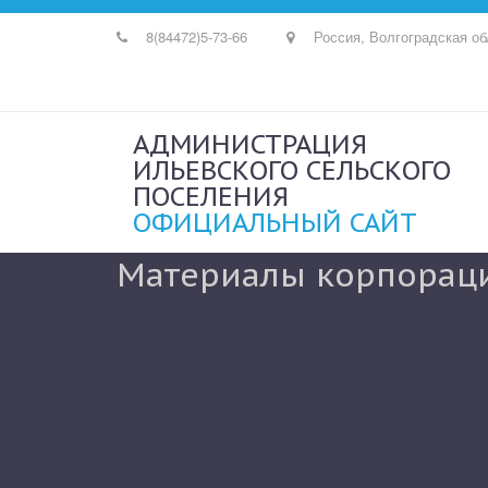
8(84472)
5-73-66
Россия
,
Волгоградская об
АДМИНИСТРАЦИЯ
ИЛЬЕВСКОГО СЕЛЬСКОГО
ПОСЕЛЕНИЯ
ОФИЦИАЛЬНЫЙ САЙТ
Материалы корпора