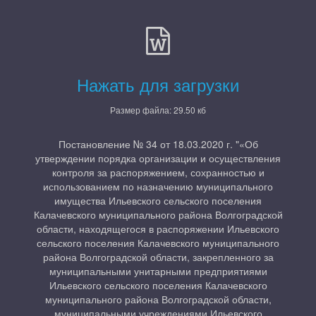
Нажать для загрузки
Размер файла: 29.50 кб
Постановление № 34 от 18.03.2020 г. "«Об
утверждении порядка организации и осуществления
контроля за распоряжением, сохранностью и
использованием по назначению муниципального
имущества Ильевского сельского поселения
Калачевского муниципального района Волгоградской
области, находящегося в распоряжении Ильевского
сельского поселения Калачевского муниципального
района Волгоградской области, закрепленного за
муниципальными унитарными предприятиями
Ильевского сельского поселения Калачевского
муниципального района Волгоградской области,
муниципальными учреждениями Ильевского