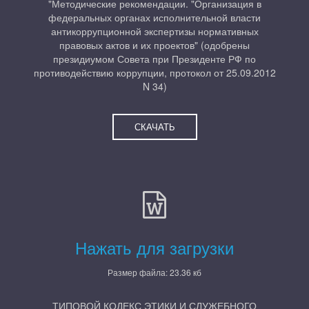
"Методические рекомендации. "Организация в
федеральных органах исполнительной власти
антикоррупционной экспертизы нормативных
правовых актов и их проектов" (одобрены
президиумом Совета при Президенте РФ по
противодействию коррупции, протокол от 25.09.2012
N 34)
СКАЧАТЬ
Нажать для загрузки
Размер файла: 23.36 кб
ТИПОВОЙ КОДЕКС ЭТИКИ И СЛУЖЕБНОГО