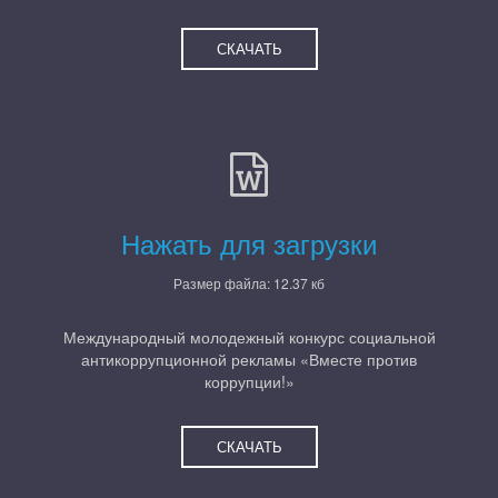
СКАЧАТЬ
Нажать для загрузки
Размер файла: 12.37 кб
Международный молодежный конкурс социальной
антикоррупционной рекламы «Вместе против
коррупции!»
СКАЧАТЬ