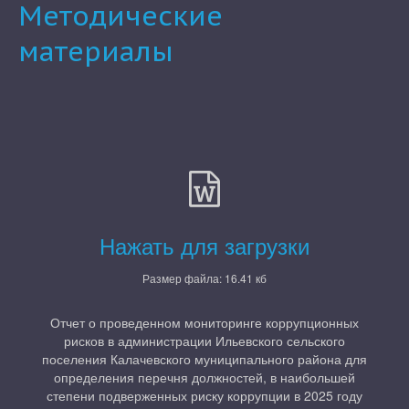
Методические
материалы
Нажать для загрузки
Размер файла: 16.41 кб
Отчет о проведенном мониторинге коррупционных
рисков в администрации Ильевского сельского
поселения Калачевского муниципального района для
определения перечня должностей, в наибольшей
степени подверженных риску коррупции в 2025 году