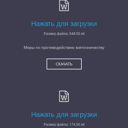
Нажать для загрузки
Размер файла: 548.50 кб
Меры по противодействию взяточничеству
СКАЧАТЬ
Нажать для загрузки
Размер файла: 174.50 кб