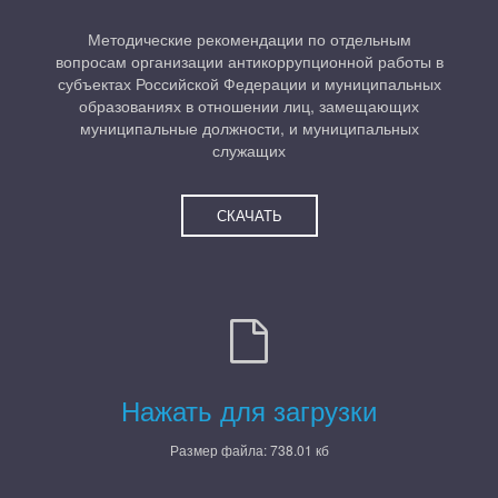
Методические рекомендации по отдельным
вопросам организации антикоррупционной работы в
субъектах Российской Федерации и муниципальных
образованиях в отношении лиц, замещающих
муниципальные должности, и муниципальных
служащих
СКАЧАТЬ
Нажать для загрузки
Размер файла: 738.01 кб