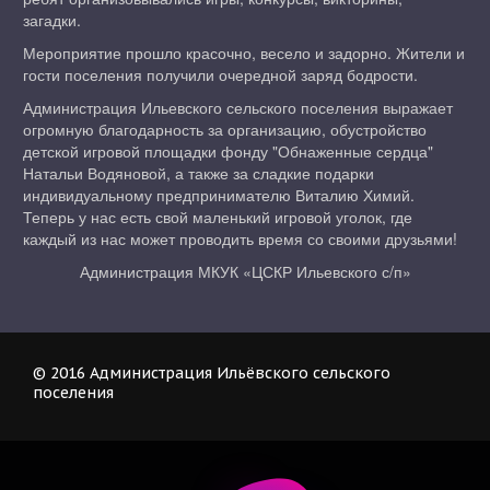
загадки.
Мероприятие прошло красочно, весело и задорно. Жители и
гости поселения получили очередной заряд бодрости.
Администрация Ильевского сельского поселения выражает
огромную благодарность за организацию, обустройство
детской игровой площадки фонду "Обнаженные сердца"
Натальи Водяновой, а также за сладкие подарки
индивидуальному предпринимателю Виталию Химий.
Теперь у нас есть свой маленький игровой уголок, где
каждый из нас может проводить время со своими друзьями!
Администрация МКУК «ЦСКР Ильевского с/п»
© 2016 Администрация Ильёвского сельского 
поселения  