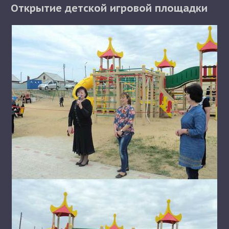
Открытие детской игровой площадки