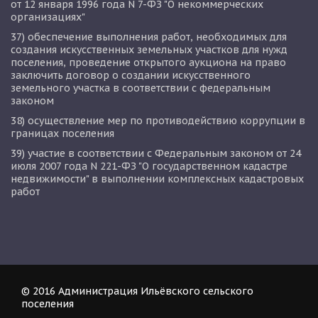
от 12 января 1996 года N 7-ФЗ "О некоммерческих 
организациях"
37) обеспечение выполнения работ, необходимых для 
создания искусственных земельных участков для нужд 
поселения, проведение открытого аукциона на право 
заключить договор о создании искусственного 
земельного участка в соответствии с федеральным 
законом
38) осуществление мер по противодействию коррупции в 
границах поселения
39) участие в соответствии с Федеральным законом от 24 
июля 2007 года N 221-ФЗ "О государственном кадастре 
недвижимости" в выполнении комплексных кадастровых 
работ
© 2016 Администрация Ильёвского сельского 
поселения  