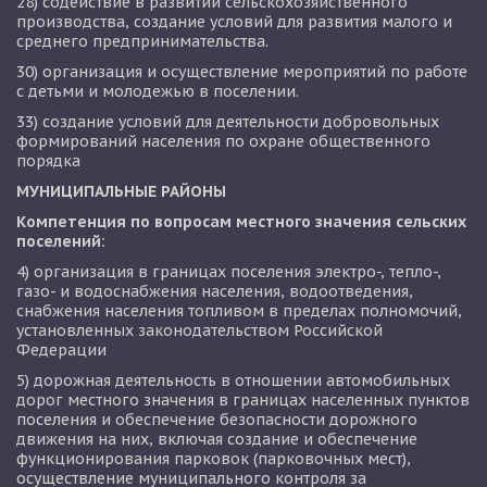
28) содействие в развитии сельскохозяйственного 
производства, создание условий для развития малого и 
среднего предпринимательства.
30) организация и осуществление мероприятий по работе 
с детьми и молодежью в поселении.
33) создание условий для деятельности добровольных 
формирований населения по охране общественного 
порядка
МУНИЦИПАЛЬНЫЕ РАЙОНЫ
Компетенция по вопросам местного значения сельских 
поселений:
4) организация в границах поселения электро-, тепло-, 
газо- и водоснабжения населения, водоотведения, 
снабжения населения топливом в пределах полномочий, 
установленных законодательством Российской 
Федерации
5) дорожная деятельность в отношении автомобильных 
дорог местного значения в границах населенных пунктов 
поселения и обеспечение безопасности дорожного 
движения на них, включая создание и обеспечение 
функционирования парковок (парковочных мест), 
осуществление муниципального контроля за 