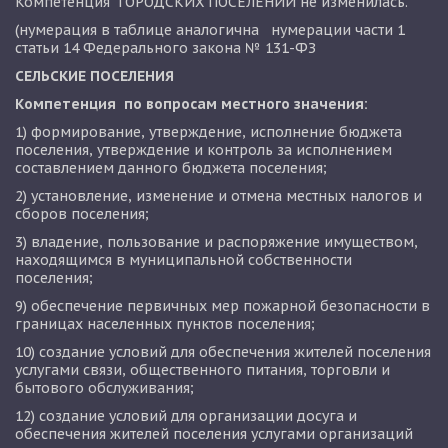
Компетенция  ГОРОДСКИХ ПОСЕЛЕНИЙ не изменилась.
(нумерация в таблице аналогична   нумерации части 1 
статьи 14 Федерального закона № 131-ФЗ
СЕЛЬСКИЕ ПОСЕЛЕНИЯ
Компетенция  по вопросам местного значения:
1) формирование, утверждение, исполнение бюджета 
поселения, утверждение и контроль за исполнением 
составлением данного бюджета поселения; 
2) установление, изменение и отмена местных налогов и 
сборов поселения; 
3) владение, пользование и распоряжение имуществом, 
находящимся в муниципальной собственности 
поселения;
9) обеспечение первичных мер пожарной безопасности в 
границах населенных пунктов поселения; 
10) создание условий для обеспечения жителей поселения 
услугами связи, общественного питания, торговли и 
бытового обслуживания; 
12) создание условий для организации досуга и 
обеспечения жителей поселения услугами организаций 