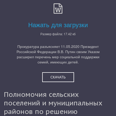
Нажать для загрузки
Размер файла: 17.42 кб
Прокуратура разъясняет 11.05.2020 Президент
Российской Федерации В.В. Путин своим Указом
расширил перечень мер социальной поддержки
семей, имеющих детей.
СКАЧАТЬ
Полномочия сельских 
поселений и муниципальных 
районов по решению 