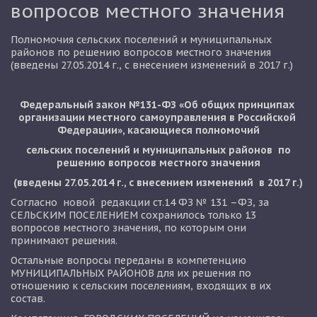
вопросов местного значения
Полномочия сельских поселений и муниципальных 
районов по решению вопросов местного значения 
(введены 27.05.2014 г., с внесением изменений в 2017 г.)
Федеральный закон №131-ФЗ «Об общих принципах 
организации местного самоуправления в Российской 
Федерации», касающиеся полномочий
 сельских поселений и муниципальных районов  по 
решению вопросов местного значения
(введены 27.05.2014 г., с внесением изменений  в 2017 г.)
Согласно  новой  редакции ст.14 ФЗ № 131 –ФЗ, за 
СЕЛЬСКИМ ПОСЕЛЕНИЕМ сохранилось только 13 
вопросов местного значения, по которым они 
принимают решения.
Остальные вопросы переданы в компетенцию 
МУНИЦИПАЛЬНЫХ РАЙОНОВ для их решения по 
отношению к сельским поселениям, входящих в их 
состав.