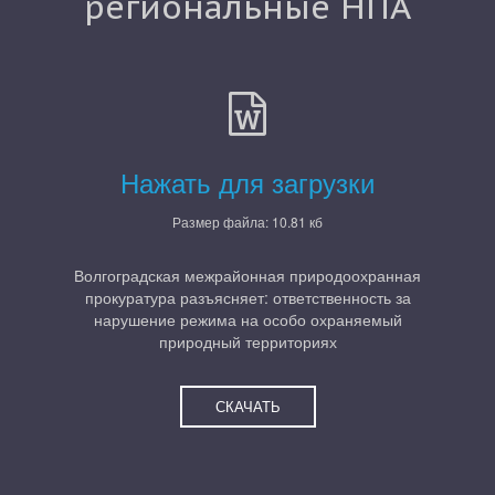
региональные НПА
Нажать для загрузки
Размер файла: 10.81 кб
Волгоградская межрайонная природоохранная
прокуратура разъясняет: ответственность за
нарушение режима на особо охраняемый
природный территориях
СКАЧАТЬ