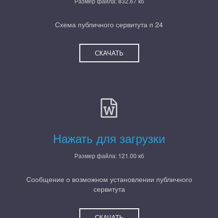
Размер файла: 832.67 кб
Схема публичного сервитута п 24
СКАЧАТЬ
Нажать для загрузки
Размер файла: 121.00 кб
Сообщение о возможном установлении публичного
сервитута
СКАЧАТЬ