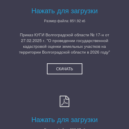
Нажать для загрузки
Размер файла: 851.92 кб
Приказ КУГИ Волгоградской области № 17-н от
27.02.2025 г. "О проведении государственной
кадастровой оценки земельных участков на
территории Волгоградской области в 2026 году"
СКАЧАТЬ
Нажать для загрузки