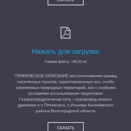
Нажать для загрузки
Размер файла: 188.22 кб
ГРАФИЧЕСКОЕ ОПИСАНИЕ местоположения границ
населенных пунктов, территориальных зон, особо
охраняемых природных территорий, зон с особыми
условиями использования территории
Газораспределитеная сеть - газопровод низкого
давления в п.Пятиморск, п.Ильевка Калачёвского
района Волгоградской области
СКАЧАТЬ