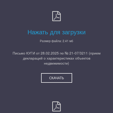
Нажать для загрузки
Размер файла: 2.41 мб
Письмо КУГИ от 28.02.2025 гю № 21-07/3211 (прием
деклараций о характеристиках объектов
недвижимости)
СКАЧАТЬ